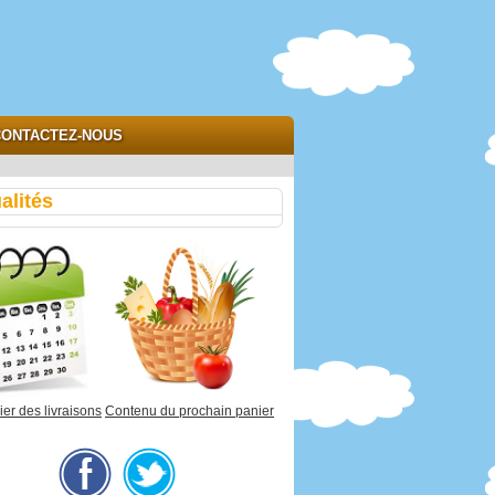
ONTACTEZ-NOUS
alités
er des livraisons
Contenu du prochain panier