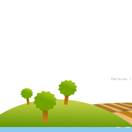
Plan du site