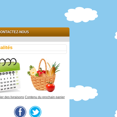
ONTACTEZ-NOUS
alités
er des livraisons
Contenu du prochain panier