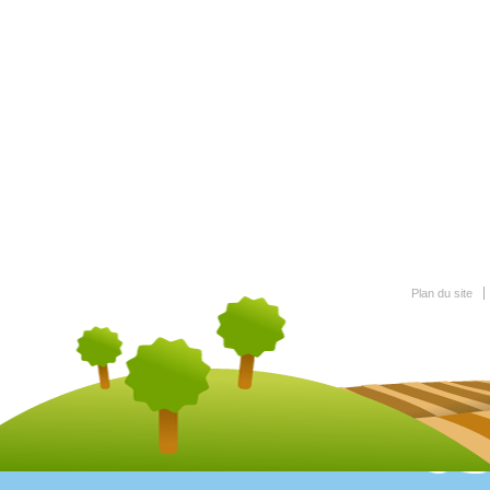
Plan du site