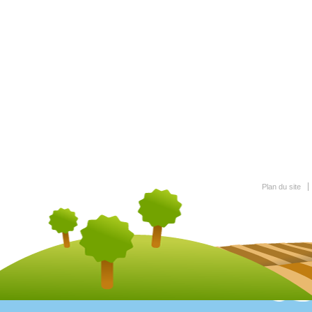
Plan du site