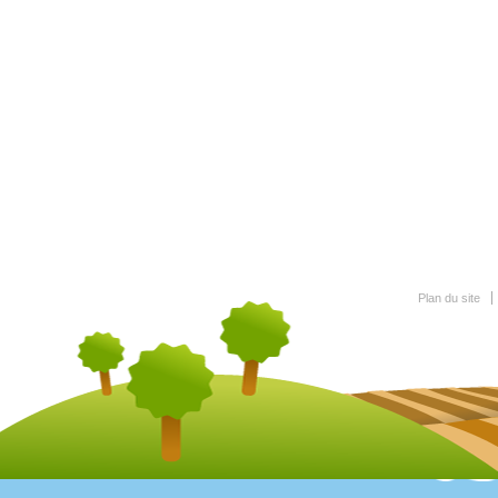
Plan du site