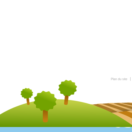
Plan du site