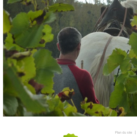
Plan du site