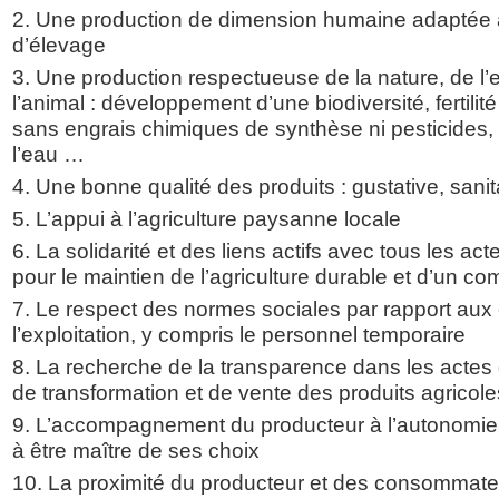
2. Une production de dimension humaine adaptée a
d’élevage
3. Une production respectueuse de la nature, de l
l’animal : développement d’une biodiversité, fertilit
sans engrais chimiques de synthèse ni pesticides
l’eau …
4. Une bonne qualité des produits : gustative, sani
5. L’appui à l’agriculture paysanne locale
6. La solidarité et des liens actifs avec tous les ac
pour le maintien de l’agriculture durable et d’un c
7. Le respect des normes sociales par rapport au
l’exploitation, y compris le personnel temporaire
8. La recherche de la transparence dans les actes 
de transformation et de vente des produits agricole
9. L’accompagnement du producteur à l’autonomie, 
à être maître de ses choix
10. La proximité du producteur et des consommateur