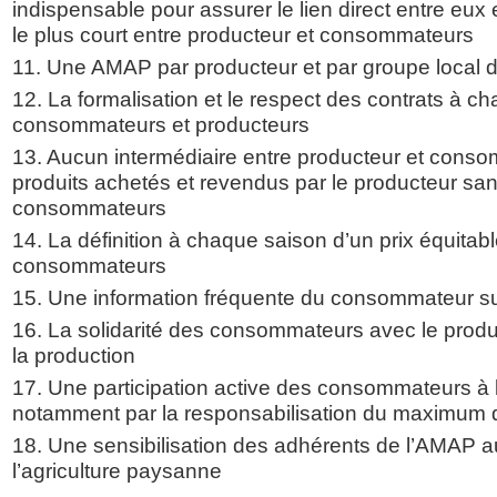
indispensable pour assurer le lien direct entre eux et
le plus court entre producteur et consommateurs
11. Une AMAP par producteur et par groupe local
12. La formalisation et le respect des contrats à c
consommateurs et producteurs
13. Aucun intermédiaire entre producteur et cons
produits achetés et revendus par le producteur sa
consommateurs
14. La définition à chaque saison d’un prix équitab
consommateurs
15. Une information fréquente du consommateur sur
16. La solidarité des consommateurs avec le produ
la production
17. Une participation active des consommateurs à
notamment par la responsabilisation du maximum 
18. Une sensibilisation des adhérents de l’AMAP au
l’agriculture paysanne