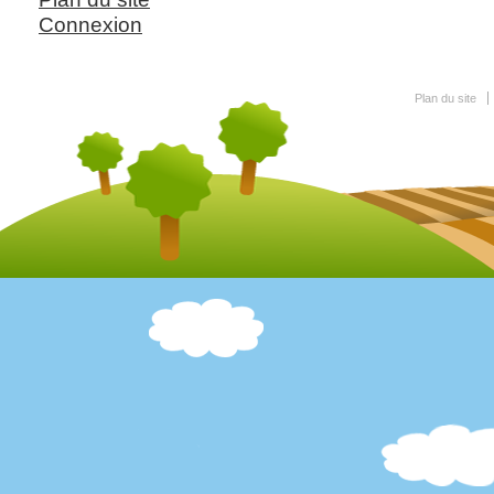
Connexion
Plan du site