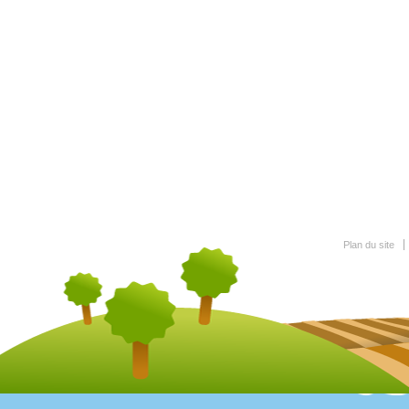
Plan du site