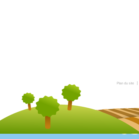
Plan du site