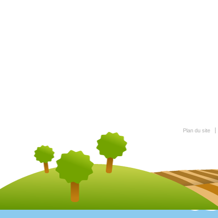
Plan du site