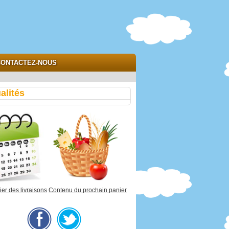
ONTACTEZ-NOUS
alités
er des livraisons
Contenu du prochain panier