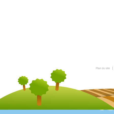
Plan du site