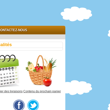
ONTACTEZ-NOUS
alités
er des livraisons
Contenu du prochain panier