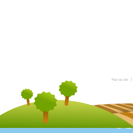
Plan du site