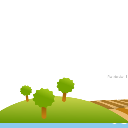
Plan du site