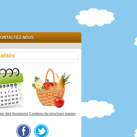
ONTACTEZ-NOUS
alités
er des livraisons
Contenu du prochain panier