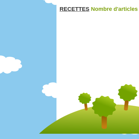
RECETTES
Nombre d'articles