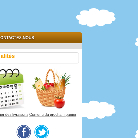
ONTACTEZ-NOUS
alités
er des livraisons
Contenu du prochain panier